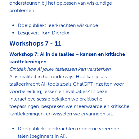
ondersteunen bij het oplossen van wiskundige
problemen.
Doelpubliek: leerkrachten wiskunde
Lesgever: Tom Dierckx
Workshops 7 - 11
Workshop 7: AI in de taalles – kansen en kritische
kanttekeningen
Ontdek hoe AI jouw taallessen kan versterken.
AI is realiteit in het onderwijs. Hoe kan je als
taalleerkracht AI-tools zoals ChatGPT inzetten voor
voorbereiding, lessen en evaluaties? In deze
interactieve sessie bekijken we praktische
toepassingen, bespreken we meerwaarde en kritische
kanttekeningen, en wisselen we ervaringen uit.
Doelpubliek: leerkrachten moderne vreemde
talen (beginners in AI).