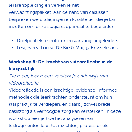
lerarenopleiding en verken je het
verwachtingspakket. Aan de hand van casussen
bespreken we uitdagingen en kwaliteiten die je kan
inzetten om onze stagiairs optimaal te begeleiden.
Doelpubliek: mentoren en aanvangsbegeleiders
Lesgevers: Louise De Bie & Maggy Brusselmans
Workshop 5: De kracht van videoreflectie in de
klaspraktijk
Zie meer, leer meer: versterk je onderwijs met
videoreflectie.
Videoreflectie is een krachtige, evidence-informed
methodiek die leerkrachten ondersteunt om hun
klaspraktijk te verdiepen, en daarbij zowel brede
basiszorg als verhoogde zorg kan versterken. In deze
workshop leer je hoe het analyseren van
lesfragmenten leidt tot inzichten, professionele