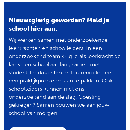
Nieuwsgierig geworden? Meld je
school hier aan.
Wij werken samen met onderzoekende
leerkrachten en schoolleiders. In een
onderzoekend team krijg je als leerkracht de
kans een schooljaar lang samen met
student-leerkrachten en lerarenopleiders
een praktijkprobleem aan te pakken. Ook
schoolleiders kunnen met ons
onderzoekend aan de slag. Goesting
gekregen? Samen bouwen we aan jouw
school van morgen!