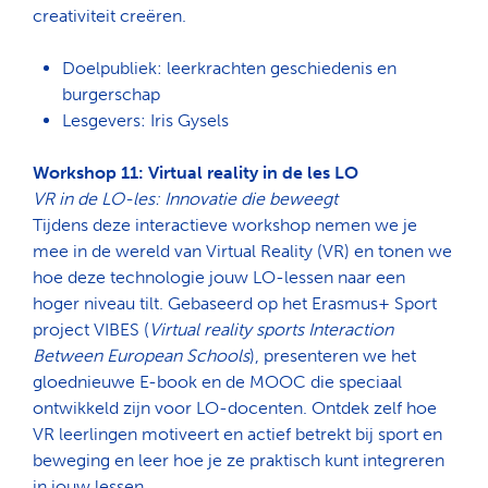
creativiteit creëren.
Doelpubliek: leerkrachten geschiedenis en
burgerschap
Lesgevers: Iris Gysels
Workshop 11: Virtual reality in de les LO
VR in de LO-les: Innovatie die beweegt
Tijdens deze interactieve workshop nemen we je
mee in de wereld van Virtual Reality (VR) en tonen we
hoe deze technologie jouw LO-lessen naar een
hoger niveau tilt. Gebaseerd op het Erasmus+ Sport
project VIBES (
Virtual reality sports Interaction
Between European Schools
), presenteren we het
gloednieuwe E-book en de MOOC die speciaal
ontwikkeld zijn voor LO-docenten. Ontdek zelf hoe
VR leerlingen motiveert en actief betrekt bij sport en
beweging en leer hoe je ze praktisch kunt integreren
in jouw lessen.