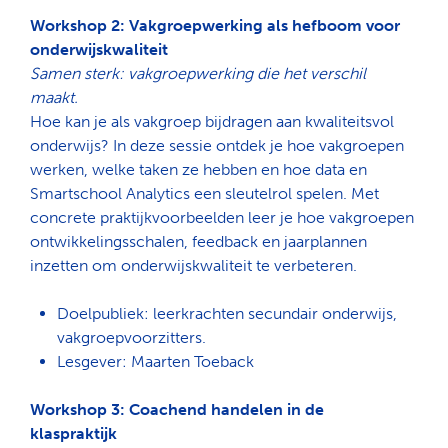
Workshop 2: Vakgroepwerking als hefboom voor
onderwijskwaliteit
Samen sterk: vakgroepwerking die het verschil
maakt.
Hoe kan je als vakgroep bijdragen aan kwaliteitsvol
onderwijs? In deze sessie ontdek je hoe vakgroepen
werken, welke taken ze hebben en hoe data en
Smartschool Analytics een sleutelrol spelen. Met
concrete praktijkvoorbeelden leer je hoe vakgroepen
ontwikkelingsschalen, feedback en jaarplannen
inzetten om onderwijskwaliteit te verbeteren.
Doelpubliek: leerkrachten secundair onderwijs,
vakgroepvoorzitters.
Lesgever: Maarten Toeback
Workshop 3: Coachend handelen in de
klaspraktijk