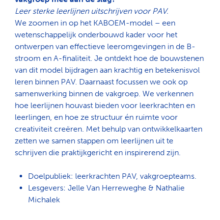
Leer sterke leerlijnen uitschrijven voor PAV.
We zoomen in op het KABOEM-model – een
wetenschappelijk onderbouwd kader voor het
ontwerpen van effectieve leeromgevingen in de B-
stroom en A-finaliteit. Je ontdekt hoe de bouwstenen
van dit model bijdragen aan krachtig en betekenisvol
leren binnen PAV. Daarnaast focussen we ook op
samenwerking binnen de vakgroep. We verkennen
hoe leerlijnen houvast bieden voor leerkrachten en
leerlingen, en hoe ze structuur én ruimte voor
creativiteit creëren. Met behulp van ontwikkelkaarten
zetten we samen stappen om leerlijnen uit te
schrijven die praktijkgericht en inspirerend zijn.
Doelpubliek: leerkrachten PAV, vakgroepteams.
Lesgevers: Jelle Van Herreweghe & Nathalie
Michalek