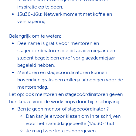
inspiratie op te doen.
15u30-16u: Netwerkmoment met koffie en
versnapering
Belangrijk om te weten:
Deelname is gratis voor mentoren en
stagecoördinatoren die dit academiejaar een
student begeleiden en/of vorig academiejaar
begeleid hebben.
Mentoren en stagecoördinatoren kunnen
bovendien gratis een collega uitnodigen voor de
mentorendag.
Let op: ook mentoren en stagecoördinatoren geven
hun keuze voor de workshops door bij inschrijving.
Ben je geen mentor of stagecoördinator ?
Dan kan je ervoor kiezen om in te schrijven
voor het namiddaggedeelte (13u30-16u).
Je mag twee keuzes doorgeven.