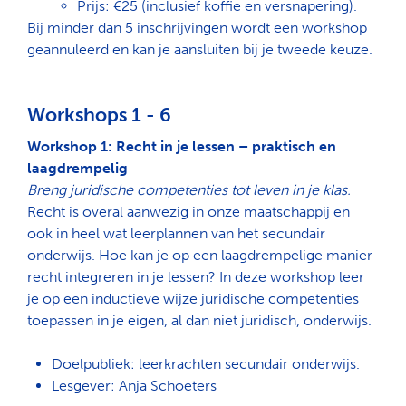
Prijs: €25 (inclusief koffie en versnapering).
Bij minder dan 5 inschrijvingen wordt een workshop
geannuleerd en kan je aansluiten bij je tweede keuze.
Workshops 1 - 6
Workshop 1: Recht in je lessen – praktisch en
laagdrempelig
Breng juridische competenties tot leven in je klas.
Recht is overal aanwezig in onze maatschappij en
ook in heel wat leerplannen van het secundair
onderwijs. Hoe kan je op een laagdrempelige manier
recht integreren in je lessen? In deze workshop leer
je op een inductieve wijze juridische competenties
toepassen in je eigen, al dan niet juridisch, onderwijs.
Doelpubliek: leerkrachten secundair onderwijs.
Lesgever: Anja Schoeters