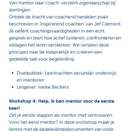
Van mentor naar coach: versterk eigenaarschap bij
leerlingen
.
Ontdek de kracht van coachend handelen zoals
beschreven in ’Inspirerend coachen’ van Jef Clement.
Je oefent coachingsvaardigheden in een echt
gesprek en leert hoe actief luisteren, confronteren en
uitdagen het leren versterken. We vertalen deze
principes naar de klaspraktijk en creëren een
gedeelde taal voor begeleiding.
Doelpubliek: Leerkrachten secundair onderwijs
en mentoren
Lesgever: Heike Beckers
Workshop 4: Help, ik ben mentor voor de eerste
keer!
Zet je eerste stappen als mentor met vertrouwen.
Voor het eerst mentor? In deze workshop maak je
kennis met de begeleidingsdocumenten van onze