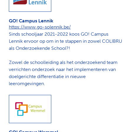
GO! Campus Lennik
https://www.go-solennik.be/
Sinds schooljaar 2021-2022 koos GO! Campus
Lennik ervoor op om in te stappen in zowel COLIBRU
als Onderzoekende School?!
Zowel de schoolleiding als het onderzoekend team
verrichten onderzoek naar het implementeren van
doelgerichte differentiatie in nieuwe
leeromgevingen.