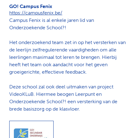
GO! Campus Fenix
https://campusfenix.be/
Campus Fenix is al enkele jaren lid van
Onderzoekende School?!
Het onderzoekend team zet in op het versterken van
de leerlijn zelfregulerende vaardigheden om alle
leerlingen maximaal tot leren te brengen. Hierbij
heeft het team ook aandacht voor het geven
groeigerichte, effectieve feedback.
Deze school zal ook deel uitmaken van project
VideoKLuB. Hiermee beogen Leerpunt en
Onderzoekende School?! een versterking van de
brede basiszorg op de klasvloer.