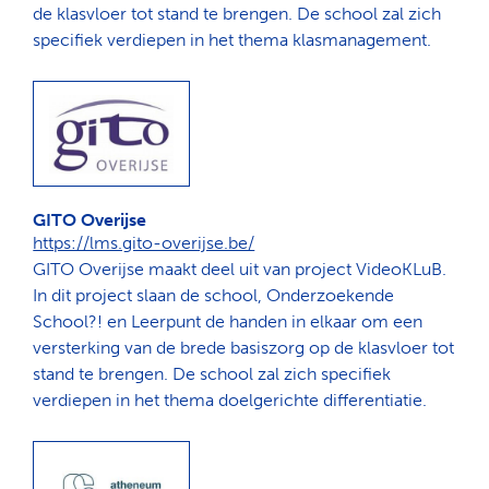
de klasvloer tot stand te brengen. De school zal zich
specifiek verdiepen in het thema klasmanagement.
GITO Overijse
https://lms.gito-overijse.be/
GITO Overijse maakt deel uit van project VideoKLuB.
In dit project slaan de school, Onderzoekende
School?! en Leerpunt de handen in elkaar om een
versterking van de brede basiszorg op de klasvloer tot
stand te brengen. De school zal zich specifiek
verdiepen in het thema doelgerichte differentiatie.