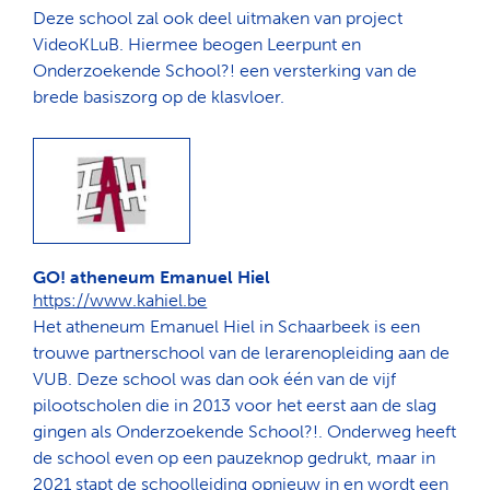
Deze school zal ook deel uitmaken van project
VideoKLuB. Hiermee beogen Leerpunt en
Onderzoekende School?! een versterking van de
brede basiszorg op de klasvloer.
GO! atheneum Emanuel Hiel
https://www.kahiel.be
Het atheneum Emanuel Hiel in Schaarbeek is een
trouwe partnerschool van de lerarenopleiding aan de
VUB. Deze school was dan ook één van de vijf
pilootscholen die in 2013 voor het eerst aan de slag
gingen als Onderzoekende School?!. Onderweg heeft
de school even op een pauzeknop gedrukt, maar in
2021 stapt de schoolleiding opnieuw in en wordt een