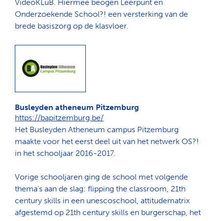
VideoKLuB. Hiermee beogen Leerpunt en
Onderzoekende School?! een versterking van de
brede basiszorg op de klasvloer.
Busleyden atheneum Pitzemburg
https://bapitzemburg.be/
Het Busleyden Atheneum campus Pitzemburg
maakte voor het eerst deel uit van het netwerk OS?!
in het schooljaar 2016-2017.
Vorige schooljaren ging de school met volgende
thema's aan de slag: flipping the classroom, 21th
century skills in een unescoschool, attitudematrix
afgestemd op 21th century skills en burgerschap, het