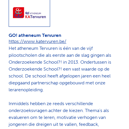
Zoeken
GO! atheneum Tervuren
https://www.katervuren.be/
Het atheneum Tervuren is één van de vijf
pilootscholen die als eerste aan de slag gingen als
Onderzoekende School?! in 2013. Ondertussen is
Onderzoekende School?! een vast waarde op de
school. De school heeft afgelopen jaren een heel
diepgaand partnerschap opgebouwd met onze
lerarenopleiding.
Inmiddels hebben ze reeds verschillende
onderzoeksvragen achter de kiezen. Thema's als
evalueren om te leren, motivatie verhogen van
jongeren die dreigen uit te vallen, feedback,