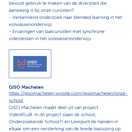
bewust gebruik te maken van de diversiteit die
aanwezig is bij onze cursisten?
- Verkennend onderzoek naar blended learning in het
volwassenonderwijs.
- Ervaringen van taalcursisten met synchrone
videolessen in het volwassenonderwijs
GISO Machelen
https://gisomachelen.wixsite.com/gisomachelen/onze-
school
GISO Machelen maakt deel uit van project
VideoKLuB. In dit project slaan de school,
Onderzoekende School?! en Leerpunt de handen in
elkaar om een versterking van de brede basiszorg op