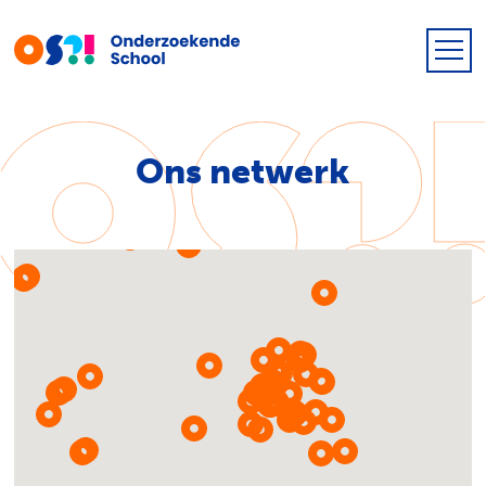
Ons netwerk