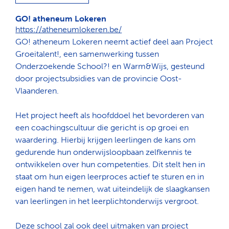
GO! atheneum Lokeren
https://atheneumlokeren.be/
GO! atheneum Lokeren neemt actief deel aan Project
Groeitalent!, een samenwerking tussen
Onderzoekende School?! en Warm&Wijs, gesteund
door projectsubsidies van de provincie Oost-
Vlaanderen.
Het project heeft als hoofddoel het bevorderen van
een coachingscultuur die gericht is op groei en
waardering. Hierbij krijgen leerlingen de kans om
gedurende hun onderwijsloopbaan zelfkennis te
ontwikkelen over hun competenties. Dit stelt hen in
staat om hun eigen leerproces actief te sturen en in
eigen hand te nemen, wat uiteindelijk de slaagkansen
van leerlingen in het leerplichtonderwijs vergroot.
Deze school zal ook deel uitmaken van project