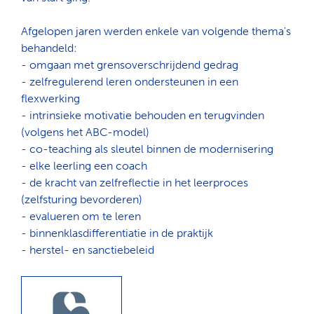
Afgelopen jaren werden enkele van volgende thema's
behandeld:
- omgaan met grensoverschrijdend gedrag
- zelfregulerend leren ondersteunen in een
flexwerking
- intrinsieke motivatie behouden en terugvinden
(volgens het ABC-model)
- co-teaching als sleutel binnen de modernisering
- elke leerling een coach
- de kracht van zelfreflectie in het leerproces
(zelfsturing bevorderen)
- evalueren om te leren
- binnenklasdifferentiatie in de praktijk
- herstel- en sanctiebeleid