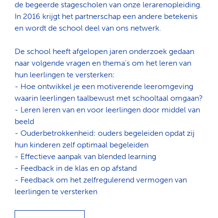
de begeerde stagescholen van onze lerarenopleiding.
In 2016 krijgt het partnerschap een andere betekenis
en wordt de school deel van ons netwerk.
De school heeft afgelopen jaren onderzoek gedaan
naar volgende vragen en thema's om het leren van
hun leerlingen te versterken:
- Hoe ontwikkel je een motiverende leeromgeving
waarin leerlingen taalbewust met schooltaal omgaan?
- Leren leren van en voor leerlingen door middel van
beeld
- Ouderbetrokkenheid: ouders begeleiden opdat zij
hun kinderen zelf optimaal begeleiden
- Effectieve aanpak van blended learning
- Feedback in de klas en op afstand
- Feedback om het zelfregulerend vermogen van
leerlingen te versterken