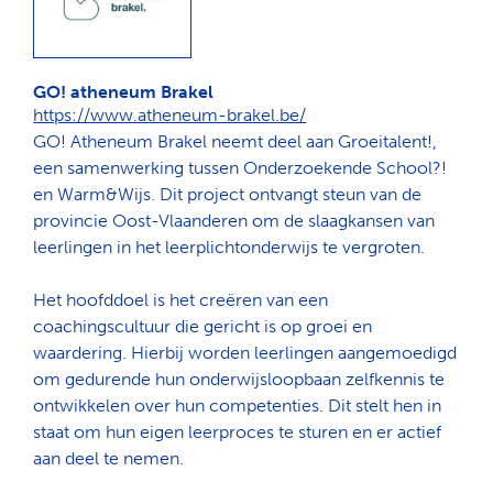
GO! atheneum Brakel
https://www.atheneum-brakel.be/
GO! Atheneum Brakel neemt deel aan Groeitalent!,
een samenwerking tussen Onderzoekende School?!
en Warm&Wijs. Dit project ontvangt steun van de
provincie Oost-Vlaanderen om de slaagkansen van
leerlingen in het leerplichtonderwijs te vergroten.
Het hoofddoel is het creëren van een
coachingscultuur die gericht is op groei en
waardering. Hierbij worden leerlingen aangemoedigd
om gedurende hun onderwijsloopbaan zelfkennis te
ontwikkelen over hun competenties. Dit stelt hen in
staat om hun eigen leerproces te sturen en er actief
aan deel te nemen.