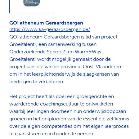
GO! atheneum Geraardsbergen
https://www.ka-geraardsbergen.be/
GO! atheneum Geraardsbergen is lid van project
Groeitalent!, een samenwerking tussen
Onderzoekende School?! en Warm&Wijs.
Groeitalent! wordt mogelijk gemaakt door de
projectsubsidie van de provincie Oost-Vlaanderen
om in het leerplichtonderwijs de slaagkansen van
leerlingen te verbeteren.
Het project heeft als doel een groeigerichte en
waarderende coachingscultuur te ontwikkelen
waarbij leerlingen doorheen hun onderwijsloopbaan
groeien in het ontplooien van de essentiële zelfkennis
over de eigen competenties om het eigen leerproces
te gaan sturen en in handen te nemen.