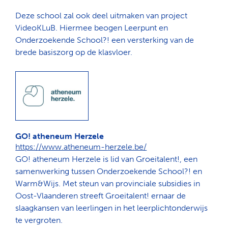
Deze school zal ook deel uitmaken van project
VideoKLuB. Hiermee beogen Leerpunt en
Onderzoekende School?! een versterking van de
brede basiszorg op de klasvloer.
GO! atheneum Herzele
https://www.atheneum-herzele.be/
GO! atheneum Herzele is lid van Groeitalent!, een
samenwerking tussen Onderzoekende School?! en
Warm&Wijs. Met steun van provinciale subsidies in
Oost-Vlaanderen streeft Groeitalent! ernaar de
slaagkansen van leerlingen in het leerplichtonderwijs
te vergroten.