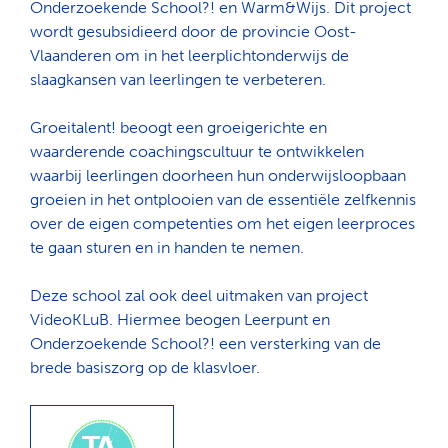
Onderzoekende School?! en Warm&Wijs. Dit project
wordt gesubsidieerd door de provincie Oost-
Vlaanderen om in het leerplichtonderwijs de
slaagkansen van leerlingen te verbeteren.
Groeitalent! beoogt een groeigerichte en
waarderende coachingscultuur te ontwikkelen
waarbij leerlingen doorheen hun onderwijsloopbaan
groeien in het ontplooien van de essentiële zelfkennis
over de eigen competenties om het eigen leerproces
te gaan sturen en in handen te nemen.
Deze school zal ook deel uitmaken van project
VideoKLuB. Hiermee beogen Leerpunt en
Onderzoekende School?! een versterking van de
brede basiszorg op de klasvloer.