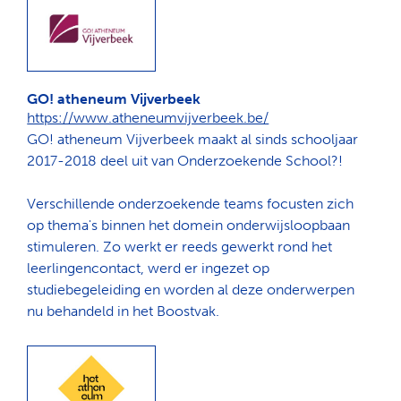
GO! atheneum Vijverbeek
https://www.atheneumvijverbeek.be/
GO! atheneum Vijverbeek maakt al sinds schooljaar
2017-2018 deel uit van Onderzoekende School?!
Verschillende onderzoekende teams focusten zich
op thema's binnen het domein onderwijsloopbaan
stimuleren. Zo werkt er reeds gewerkt rond het
leerlingencontact, werd er ingezet op
studiebegeleiding en worden al deze onderwerpen
nu behandeld in het Boostvak.