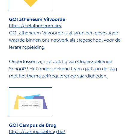
GO! atheneum Vilvoorde
https://hetatheneum.be/
GO! atheneum Vilvoorde is al jaren een gevestigde
waarde binnen ons netwerk als stageschool voor de
lerarenopleiding.
Ondertussen zijn ze ook lid van Onderzoekende
School?! Het onderzoekend team gaat aan de slag
met het thema zelfregulerende vaardigheden.
GO! Campus de Brug
https://campusdebrug.be/