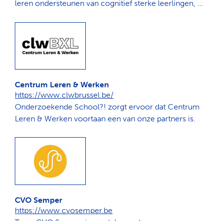
leren ondersteunen van cognitief sterke leerlingen, ...
Centrum Leren & Werken
https://www.clwbrussel.be/
Onderzoekende School?! zorgt ervoor dat Centrum
Leren & Werken voortaan een van onze partners is.
CVO Semper
https://www.cvosemper.be