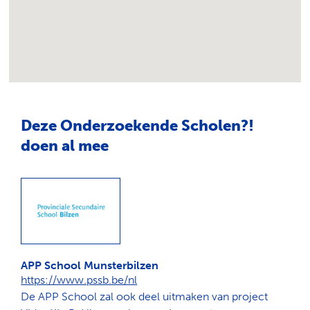
Deze Onderzoekende Scholen?!
doen al mee
APP School Munsterbilzen
https://www.pssb.be/nl
De APP School zal ook deel uitmaken van project