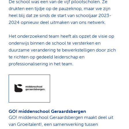
De school was een van de vijf pilootscholen. Ze
drukten een tijdje op de pauzeknop, maar we zijn
heel blij dat ze sinds de start van schooljaar 2023-
2024 opnieuw deel uitmaken van ons netwerk.
Het onderzoekend team heeft als opzet de visie op
onderwijs binnen de school te versterken en
duurzame verandering te bewerkstelligen door zich
te richten op gedeeld leiderschap en
professionalisering in het team.
GO! middenschool Geraardsbergen
GO! middenschool Geraardsbergen maakt deel uit
van Groeitalent!, een samenwerking tussen