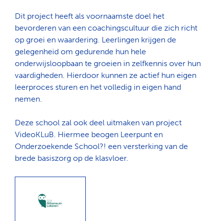
Dit project heeft als voornaamste doel het
bevorderen van een coachingscultuur die zich richt
op groei en waardering. Leerlingen krijgen de
gelegenheid om gedurende hun hele
onderwijsloopbaan te groeien in zelfkennis over hun
vaardigheden. Hierdoor kunnen ze actief hun eigen
leerproces sturen en het volledig in eigen hand
nemen.
Deze school zal ook deel uitmaken van project
VideoKLuB. Hiermee beogen Leerpunt en
Onderzoekende School?! een versterking van de
brede basiszorg op de klasvloer.