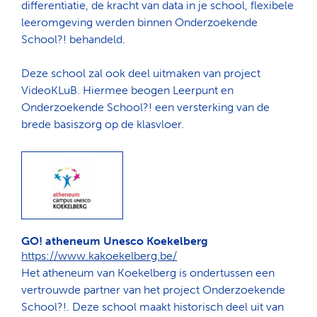
differentiatie, de kracht van data in je school, flexibele
leeromgeving werden binnen Onderzoekende
School?! behandeld.
Deze school zal ook deel uitmaken van project
VideoKLuB. Hiermee beogen Leerpunt en
Onderzoekende School?! een versterking van de
brede basiszorg op de klasvloer.
GO! atheneum Unesco Koekelberg
https://www.kakoekelberg.be/
Het atheneum van Koekelberg is ondertussen een
vertrouwde partner van het project Onderzoekende
School?!. Deze school maakt historisch deel uit van