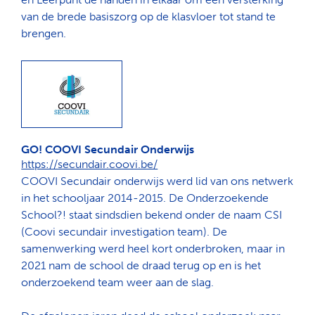
van de brede basiszorg op de klasvloer tot stand te
brengen.
GO! COOVI Secundair Onderwijs
https://secundair.coovi.be/
COOVI Secundair onderwijs werd lid van ons netwerk
in het schooljaar 2014-2015. De Onderzoekende
School?! staat sindsdien bekend onder de naam CSI
(Coovi secundair investigation team). De
samenwerking werd heel kort onderbroken, maar in
2021 nam de school de draad terug op en is het
onderzoekend team weer aan de slag.