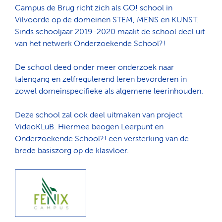
Campus de Brug richt zich als GO! school in
Vilvoorde op de domeinen STEM, MENS en KUNST.
Sinds schooljaar 2019-2020 maakt de school deel uit
van het netwerk Onderzoekende School?!
De school deed onder meer onderzoek naar
talengang en zelfregulerend leren bevorderen in
zowel domeinspecifieke als algemene leerinhouden.
Deze school zal ook deel uitmaken van project
VideoKLuB. Hiermee beogen Leerpunt en
Onderzoekende School?! een versterking van de
brede basiszorg op de klasvloer.