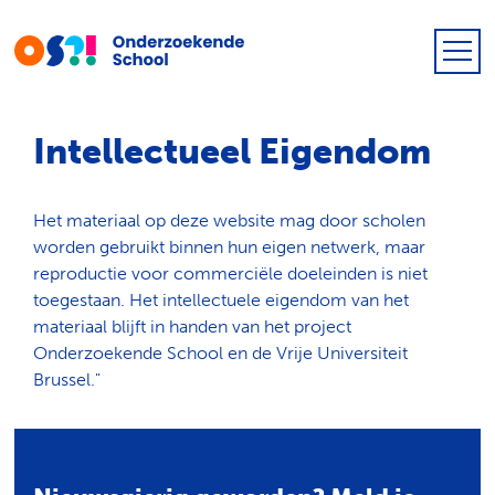
Intellectueel Eigendom
Het materiaal op deze website mag door scholen
worden gebruikt binnen hun eigen netwerk, maar
reproductie voor commerciële doeleinden is niet
toegestaan. Het intellectuele eigendom van het
materiaal blijft in handen van het project
Onderzoekende School en de Vrije Universiteit
Brussel."