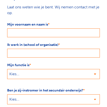
Laat ons weten wie je bent. Wij nemen contact met je
op.
Mijn voornaam en naam is
Ik werk in (school of organisatie)
Mijn functie is
Ben je zij-instromer in het secundair onderwijs?