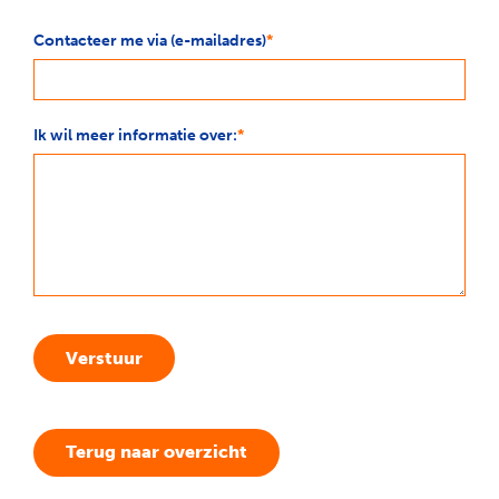
Contacteer me via (e-mailadres)
Ik wil meer informatie over:
Verstuur
Terug naar overzicht