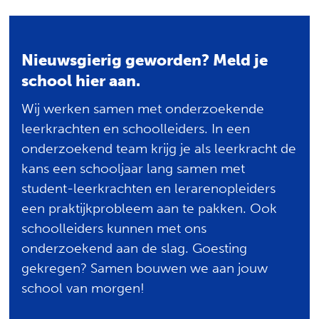
Zoeken
Nieuwsgierig geworden? Meld je
school hier aan.
Wij werken samen met onderzoekende
leerkrachten en schoolleiders. In een
onderzoekend team krijg je als leerkracht de
kans een schooljaar lang samen met
student-leerkrachten en lerarenopleiders
een praktijkprobleem aan te pakken. Ook
schoolleiders kunnen met ons
onderzoekend aan de slag. Goesting
gekregen? Samen bouwen we aan jouw
school van morgen!