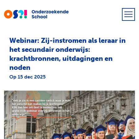
Webinar: Zij-instromen als leraar in
het secundair onderwijs:
krachtbronnen, uitdagingen en
noden
Op 15 dec 2025