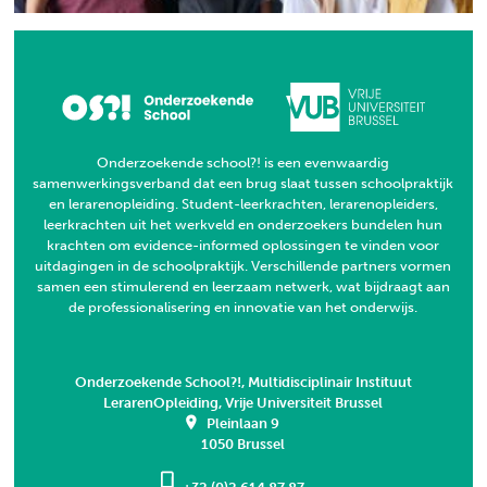
Onderzoekende school?! is een evenwaardig
samenwerkingsverband dat een brug slaat tussen schoolpraktijk
en lerarenopleiding. Student-leerkrachten, lerarenopleiders,
leerkrachten uit het werkveld en onderzoekers bundelen hun
krachten om evidence-informed oplossingen te vinden voor
uitdagingen in de schoolpraktijk. Verschillende partners vormen
samen een stimulerend en leerzaam netwerk, wat bijdraagt aan
de professionalisering en innovatie van het onderwijs.
Onderzoekende School?!, Multidisciplinair Instituut
LerarenOpleiding, Vrije Universiteit Brussel
Pleinlaan 9
1050 Brussel