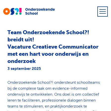
Team Onderzoekende School?!
breidt uit!
Vacature Creatieve Communicator
met een hart voor onderwijs en
onderzoek
3 september 2025
Onderzoekende School?! ondersteunt schoolteams
bij de complexe taak om evidence-informed
onderwijs te ontwikkelen. Ons doel is om collectief
leren te faciliteren, professionele dialogen binnen
teams te stimuleren, en praktijkonderzoek te