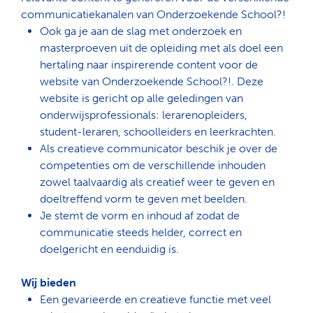
communicatiekanalen van Onderzoekende School?!
Ook ga je aan de slag met onderzoek en
masterproeven uit de opleiding met als doel een
hertaling naar inspirerende content voor de
website van Onderzoekende School?!. Deze
website is gericht op alle geledingen van
onderwijsprofessionals: lerarenopleiders,
student-leraren, schoolleiders en leerkrachten.
Als creatieve communicator beschik je over de
competenties om de verschillende inhouden
zowel taalvaardig als creatief weer te geven en
doeltreffend vorm te geven met beelden.
Je stemt de
vorm en inhoud af zodat de
communicatie steeds helder, correct en
doelgericht en eenduidig is.
Wij bieden
Een gevarieerde en creatieve functie met veel