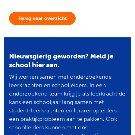
Terug naar overzicht
Nieuwsgierig geworden? Meld je
school hier aan.
Wij werken samen met onderzoekende
leerkrachten en schoolleiders. In een
onderzoekend team krijg je als leerkracht de
kans een schooljaar lang samen met
student-leerkrachten en lerarenopleiders
een praktijkprobleem aan te pakken. Ook
schoolleiders kunnen met ons