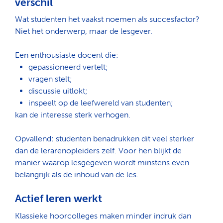
verschil
Wat studenten het vaakst noemen als succesfactor?
Niet het onderwerp, maar de lesgever.
Een enthousiaste docent die:
gepassioneerd vertelt;
vragen stelt;
discussie uitlokt;
inspeelt op de leefwereld van studenten;
kan de interesse sterk verhogen.
Opvallend: studenten benadrukken dit veel sterker
dan de lerarenopleiders zelf. Voor hen blijkt de
manier waarop lesgegeven wordt minstens even
belangrijk als de inhoud van de les.
Actief leren werkt
Klassieke hoorcolleges maken minder indruk dan