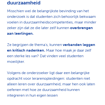
duurzaamheid
Misschien wel de belangrijkste bevinding van het
onderzoek is dat studenten zich behoorlijk bekwaam
voelen in duurzaamheidscompetenties, maar minder
zeker zijn dat ze die later zelf kunnen
overbrengen
aan leerlingen.
Ze begrijpen de thema's, kunnen
verbanden leggen
en kritisch nadenken.
Maar hoe maak je daar zelf
een sterke les van? Dat vinden veel studenten
moeilijker.
Volgens de onderzoeker ligt daar een belangrijke
opdracht voor lerarenopleidingen: studenten niet
alleen leren over duurzaamheid, maar hen ook laten
oefenen met hoe ze duurzaamheid kunnen
integreren in hun eigen lessen