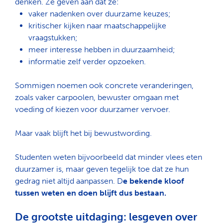
denken. Ze geven aan dat ze:
vaker nadenken over duurzame keuzes;
kritischer kijken naar maatschappelijke
vraagstukken;
meer interesse hebben in duurzaamheid;
informatie zelf verder opzoeken.
Sommigen noemen ook concrete veranderingen,
zoals vaker carpoolen, bewuster omgaan met
voeding of kiezen voor duurzamer vervoer.
Maar vaak blijft het bij bewustwording.
Studenten weten bijvoorbeeld dat minder vlees eten
duurzamer is, maar geven tegelijk toe dat ze hun
gedrag niet altijd aanpassen. D
e bekende kloof
tussen weten en doen blijft dus bestaan.
De grootste uitdaging: lesgeven over