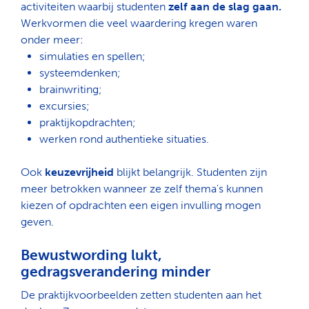
activiteiten waarbij studenten
zelf aan de slag gaan.
Werkvormen die veel waardering kregen waren
onder meer:
simulaties en spellen;
systeemdenken;
brainwriting;
excursies;
praktijkopdrachten;
werken rond authentieke situaties.
Ook
keuzevrijheid
blijkt belangrijk. Studenten zijn
meer betrokken wanneer ze zelf thema's kunnen
kiezen of opdrachten een eigen invulling mogen
geven.
Bewustwording lukt,
gedragsverandering minder
De praktijkvoorbeelden zetten studenten aan het