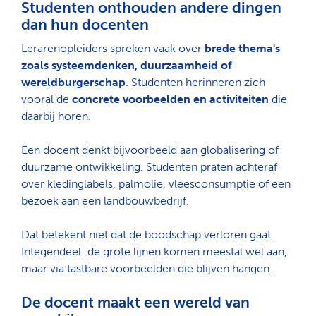
Studenten onthouden andere dingen
dan hun docenten
Lerarenopleiders spreken vaak over
brede thema's
zoals systeemdenken, duurzaamheid of
wereldburgerschap
. Studenten herinneren zich
vooral de
concrete voorbeelden en activiteiten
die
daarbij horen.
Een docent denkt bijvoorbeeld aan globalisering of
duurzame ontwikkeling. Studenten praten achteraf
over kledinglabels, palmolie, vleesconsumptie of een
bezoek aan een landbouwbedrijf.
Dat betekent niet dat de boodschap verloren gaat.
Integendeel: de grote lijnen komen meestal wel aan,
maar via tastbare voorbeelden die blijven hangen.
De docent maakt een wereld van