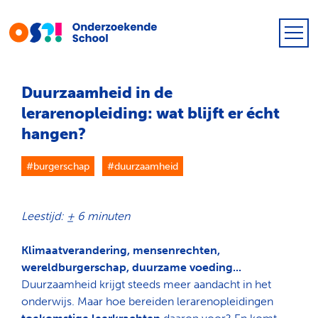
Duurzaamheid in de
lerarenopleiding: wat blijft er écht
hangen?
#burgerschap
#duurzaamheid
Leestijd: ± 6 minuten
Klimaatverandering, mensenrechten,
wereldburgerschap, duurzame voeding...
Duurzaamheid krijgt steeds meer aandacht in het
onderwijs. Maar hoe bereiden lerarenopleidingen