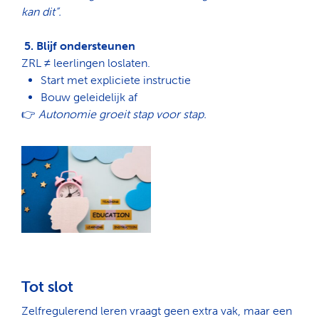
kan dit”.
5. Blijf ondersteunen
ZRL ≠ leerlingen loslaten.
Start met
expliciete instructie
Bouw geleidelijk af
👉
Autonomie groeit stap voor stap.
Tot slot
Zelfregulerend leren vraagt geen extra vak, maar een