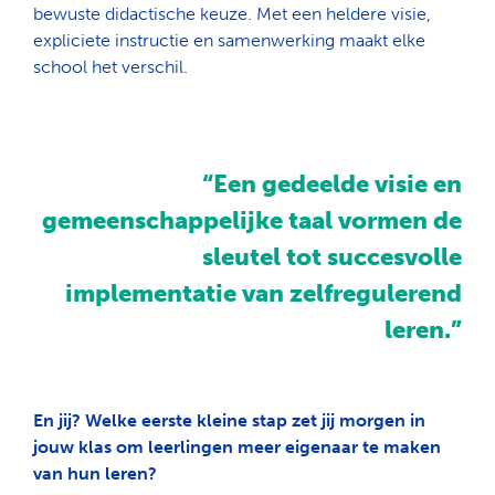
bewuste didactische keuze. Met een heldere visie,
expliciete instructie en samenwerking maakt elke
school het verschil.
“Een gedeelde visie en
gemeenschappelijke taal vormen de
sleutel tot succesvolle
implementatie van zelfregulerend
leren.”
En jij? Welke eerste kleine stap zet jij morgen in
jouw klas om leerlingen meer eigenaar te maken
van hun leren?