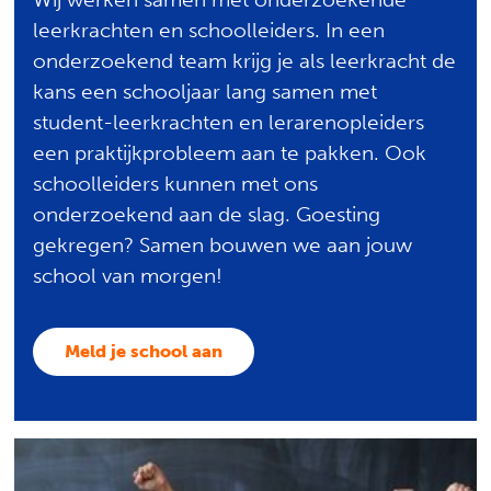
leerkrachten en schoolleiders. In een
onderzoekend team krijg je als leerkracht de
kans een schooljaar lang samen met
student-leerkrachten en lerarenopleiders
een praktijkprobleem aan te pakken. Ook
schoolleiders kunnen met ons
onderzoekend aan de slag. Goesting
gekregen? Samen bouwen we aan jouw
school van morgen!
Meld je school aan