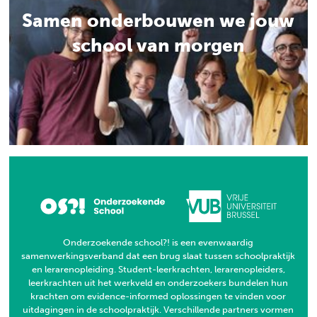
Samen onderbouwen we jouw
school van morgen
Onderzoekende school?! is een evenwaardig
samenwerkingsverband dat een brug slaat tussen schoolpraktijk
en lerarenopleiding. Student-leerkrachten, lerarenopleiders,
leerkrachten uit het werkveld en onderzoekers bundelen hun
krachten om evidence-informed oplossingen te vinden voor
uitdagingen in de schoolpraktijk. Verschillende partners vormen