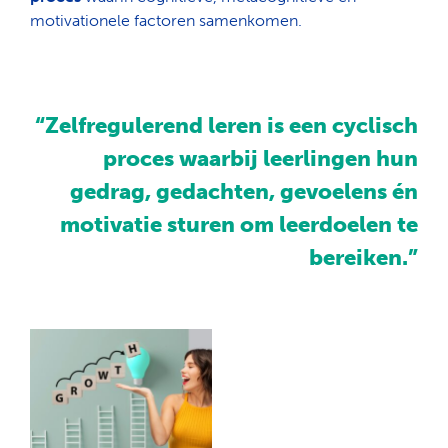
motivationele
factoren samenkomen.
“Zelfregulerend leren is een cyclisch
proces waarbij leerlingen hun
gedrag, gedachten, gevoelens én
motivatie sturen om leerdoelen te
bereiken.”