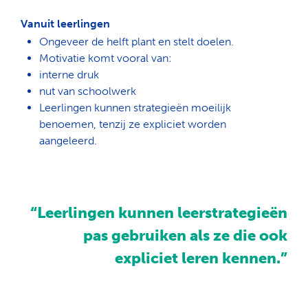
Vanuit leerlingen
Ongeveer
de helft plant en stelt doelen
.
Motivatie komt vooral van:
interne
druk
nut
van schoolwerk
Leerlingen kunnen strategieën
moeilijk
benoemen
, tenzij ze expliciet worden
aangeleerd.
“Leerlingen kunnen leerstrategieën
pas gebruiken als ze die ook
expliciet leren kennen.”