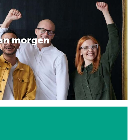
an morgen