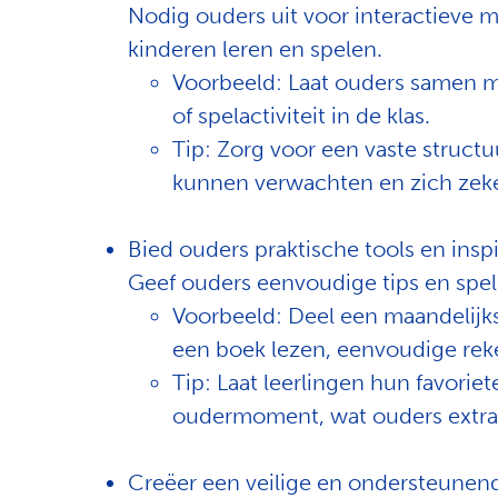
Nodig ouders uit voor interactieve
kinderen leren en spelen.
Voorbeeld: Laat ouders samen 
of spelactiviteit in de klas.
Tip: Zorg voor een vaste structu
kunnen verwachten en zich zeke
Bied ouders praktische tools en inspi
Geef ouders eenvoudige tips en spell
Voorbeeld: Deel een maandelijks
een boek lezen, eenvoudige reke
Tip: Laat leerlingen hun favoriet
oudermoment, wat ouders extra 
Creëer een veilige en ondersteunend