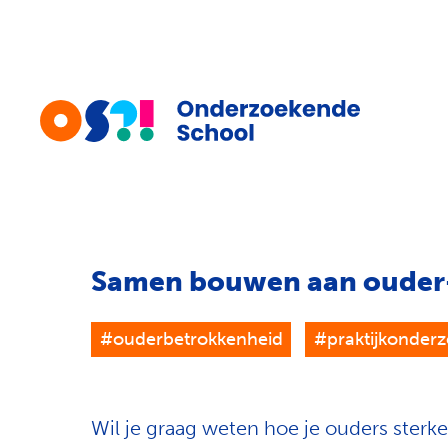
Samen bouwen aan ouder-
#ouderbetrokkenheid
#praktijkonder
Wil je graag weten hoe je ouders sterke