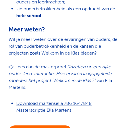
ouders en leerkrachten;
zie ouderbetrokkenheid als een opdracht van de
hele school.
Meer weten?
Wil je meer weten over de ervaringen van ouders, de
rol van ouderbetrokkenheid en de kansen die
projecten zoals Welkom in de Klas bieden?
👉
Lees dan de masterproef
“Inzetten op een rijke
ouder-kind-interactie: Hoe ervaren laagopgeleide
moeders het project ‘Welkom in de Klas’?”
van Ella
Martens.
Download martensella 786 1647848
Masterscriptie Ella Martens