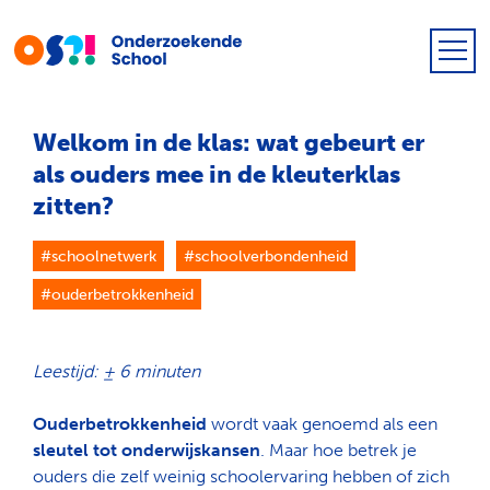
Welkom in de klas: wat gebeurt er
als ouders mee in de kleuterklas
zitten?
#schoolnetwerk
#schoolverbondenheid
#ouderbetrokkenheid
Leestijd: ± 6 minuten
Ouderbetrokkenheid
wordt vaak genoemd als een
sleutel tot onderwijskansen
. Maar hoe betrek je
ouders die zelf weinig schoolervaring hebben of zich