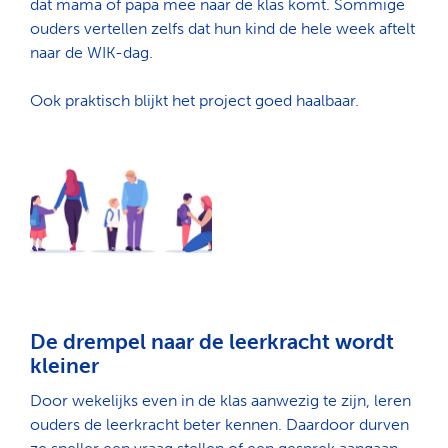
dat mama of papa mee naar de klas komt. Sommige
ouders vertellen zelfs dat hun kind de hele week aftelt
naar de WIK-dag.
Ook praktisch blijkt het project goed haalbaar.
De drempel naar de leerkracht wordt
kleiner
Door wekelijks even in de klas aanwezig te zijn, leren
ouders de leerkracht beter kennen. Daardoor durven