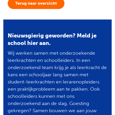
Terug naar overzicht
Nieuwsgierig geworden? Meld je
school hier aan.
Wij werken samen met onderzoekende
leerkrachten en schoolleiders. In een
onderzoekend team krijg je als leerkracht de
kans een schooljaar lang samen met
student-leerkrachten en lerarenopleiders
een praktijkprobleem aan te pakken. Ook
schoolleiders kunnen met ons
onderzoekend aan de slag. Goesting
gekregen? Samen bouwen we aan jouw