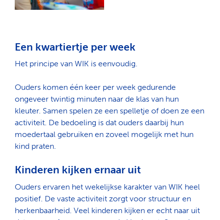
Een kwartiertje per week
Het principe van WIK is eenvoudig.
Ouders komen één keer per week gedurende
ongeveer twintig minuten naar de klas van hun
kleuter. Samen spelen ze een spelletje of doen ze een
activiteit. De bedoeling is dat ouders daarbij hun
moedertaal gebruiken en zoveel mogelijk met hun
kind praten.
Kinderen kijken ernaar uit
Ouders ervaren het wekelijkse karakter van WIK heel
positief. De vaste activiteit zorgt voor structuur en
herkenbaarheid. Veel kinderen kijken er echt naar uit