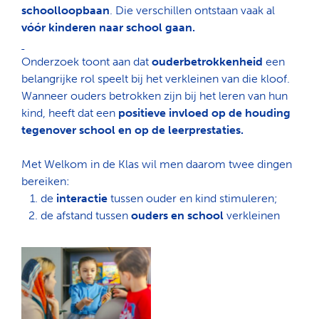
schoolloopbaan
. Die verschillen ontstaan vaak al
vóór kinderen naar school gaan.
Onderzoek toont aan dat
ouderbetrokkenheid
een
belangrijke rol speelt bij het verkleinen van die kloof.
Wanneer ouders betrokken zijn bij het leren van hun
kind, heeft dat een
positieve invloed op de houding
tegenover school en op de leerprestaties.
Met Welkom in de Klas wil men daarom twee dingen
bereiken:
de
interactie
tussen ouder en kind stimuleren;
de afstand tussen
ouders en school
verkleinen