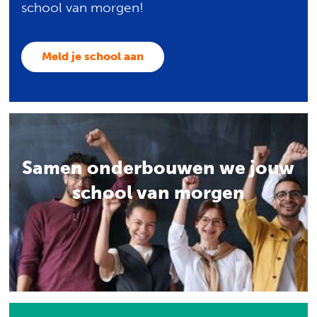
school van morgen!
Meld je school aan
Samen onderbouwen we jouw
school van morgen