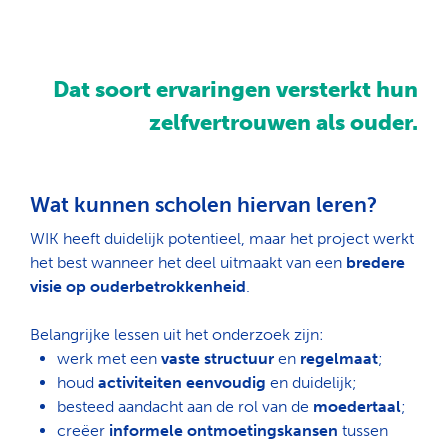
Dat soort ervaringen versterkt hun
zelfvertrouwen als ouder.
Wat kunnen scholen hiervan leren?
WIK heeft duidelijk potentieel, maar het project werkt
het best wanneer het deel uitmaakt van een
bredere
visie op ouderbetrokkenheid
.
Belangrijke lessen uit het onderzoek zijn:
werk met een
vaste structuur
en
regelmaat
;
houd
activiteiten eenvoudig
en duidelijk;
besteed aandacht aan de rol van de
moedertaal
;
creëer
informele ontmoetingskansen
tussen