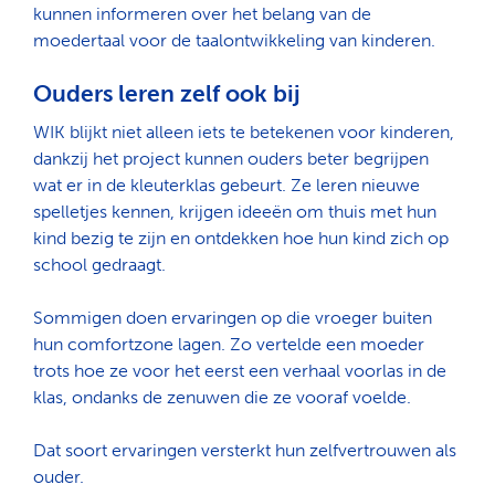
kunnen informeren over het belang van de
moedertaal voor de taalontwikkeling van kinderen.
Ouders leren zelf ook bij
WIK blijkt niet alleen iets te betekenen voor kinderen,
dankzij het project kunnen ouders beter begrijpen
wat er in de kleuterklas gebeurt. Ze leren nieuwe
spelletjes kennen, krijgen ideeën om thuis met hun
kind bezig te zijn en ontdekken hoe hun kind zich op
school gedraagt.
Sommigen doen ervaringen op die vroeger buiten
hun comfortzone lagen. Zo vertelde een moeder
trots hoe ze voor het eerst een verhaal voorlas in de
klas, ondanks de zenuwen die ze vooraf voelde.
Zoeken
Dat soort ervaringen versterkt hun zelfvertrouwen als
ouder.