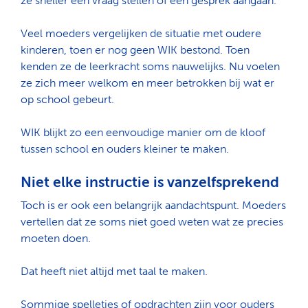
ze sneller een vraag stellen of een gesprek aangaan.
Veel moeders vergelijken de situatie met oudere
kinderen, toen er nog geen WIK bestond. Toen
kenden ze de leerkracht soms nauwelijks. Nu voelen
ze zich meer welkom en meer betrokken bij wat er
op school gebeurt.
WIK blijkt zo een eenvoudige manier om de kloof
tussen school en ouders kleiner te maken.
Niet elke instructie is vanzelfsprekend
Toch is er ook een belangrijk aandachtspunt. Moeders
vertellen dat ze soms niet goed weten wat ze precies
moeten doen.
Dat heeft niet altijd met taal te maken.
Sommige spelletjes of opdrachten zijn voor ouders