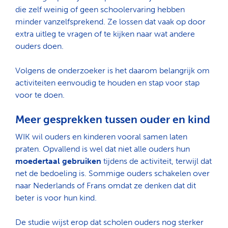
die zelf weinig of geen schoolervaring hebben
minder vanzelfsprekend. Ze lossen dat vaak op door
extra uitleg te vragen of te kijken naar wat andere
ouders doen.
Volgens de onderzoeker is het daarom belangrijk om
activiteiten eenvoudig te houden en stap voor stap
voor te doen.
Meer gesprekken tussen ouder en kind
WIK wil ouders en kinderen vooral samen laten
praten. Opvallend is wel dat niet alle ouders hun
moedertaal gebruiken
tijdens de activiteit, terwijl dat
net de bedoeling is. Sommige ouders schakelen over
naar Nederlands of Frans omdat ze denken dat dit
beter is voor hun kind.
De studie wijst erop dat scholen ouders nog sterker