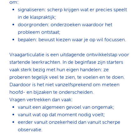
om:
signaliseren: scherp krijgen wat er precies speelt
in de klaspraktijk;
doorgronden: onderzoeken waardoor het
probleem ontstaat;
bepalen: bewust kiezen waar je op wil focussen.
Vraagarticulatie is een uitdagende ontwikkelstap voor
startende leerkrachten. In de beginfase zijn starters
vaak sterk bezig met hun eigen handelen: ze
proberen tegelijk veel te zien, te voelen en te doen.
Daardoor is het niet vanzelfsprekend om meteen
hoofd- en bijzaken te onderscheiden.
Vragen vertrekken dan vaak:
vanuit een algemeen gevoel van ongemak;
vanuit wat op dat moment nodig voelt;
eerder vanuit onzekerheid dan vanuit scherpe
observatie.