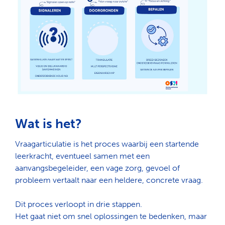
Wat is het?
Vraagarticulatie is het proces waarbij een startende
leerkracht, eventueel samen met een
aanvangsbegeleider, een vage zorg, gevoel of
probleem vertaalt naar een heldere, concrete vraag.
Dit proces verloopt in drie stappen.
Het gaat niet om snel oplossingen te bedenken, maar