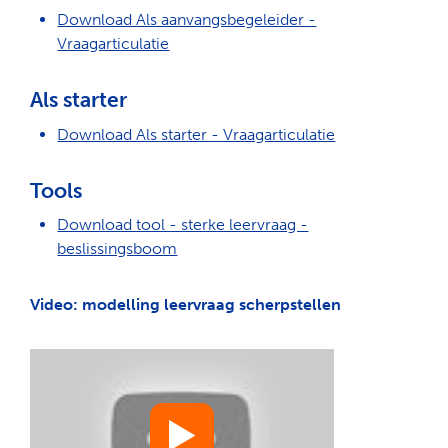
Download Als aanvangsbegeleider -
Vraagarticulatie
Als starter
Download Als starter - Vraagarticulatie
Tools
Download tool - sterke leervraag -
beslissingsboom
Video: modelling leervraag scherpstellen