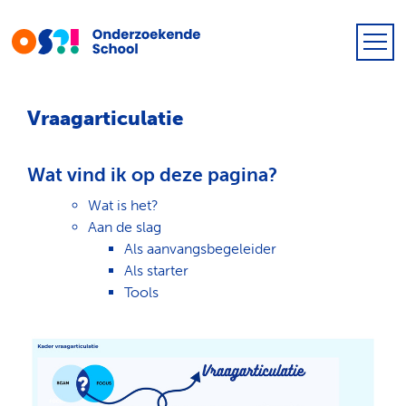
Vraagarticulatie
Wat vind ik op deze pagina?
Wat is het?
Aan de slag
Als aanvangsbegeleider
Als starter
Tools