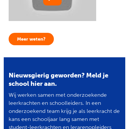
Zoeken
Meer weten?
Nieuwsgierig geworden? Meld je
school hier aan.
Wij werken samen met onderzoekende
leerkrachten en schoolleiders. In een
onderzoekend team krijg je als leerkracht de
kans een schooljaar lang samen met
student-leerkrachten en lerarenopleiders