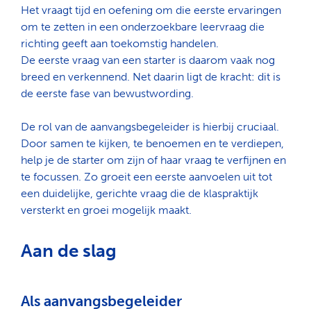
Het vraagt tijd en oefening om die eerste ervaringen
om te zetten in een onderzoekbare leervraag die
richting geeft aan toekomstig handelen.
De eerste vraag van een starter is daarom vaak nog
breed en verkennend. Net daarin ligt de kracht: dit is
de eerste fase van bewustwording.
De rol van de aanvangsbegeleider is hierbij cruciaal.
Door samen te kijken, te benoemen en te verdiepen,
help je de starter om zijn of haar vraag te verfijnen en
te focussen. Zo groeit een eerste aanvoelen uit tot
een duidelijke, gerichte vraag die de klaspraktijk
versterkt en groei mogelijk maakt.
Aan de slag
Als aanvangsbegeleider