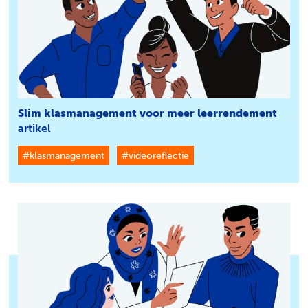
Zoeken
Slim klasmanagement voor meer leerrendement
artikel
#klasmanagement
#videoreflectie