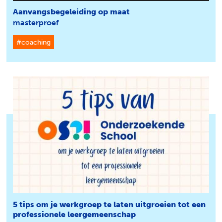
Aanvangsbegeleiding op maat
masterproef
#coaching
5 tips om je werkgroep te laten uitgroeien tot een
professionele leergemeenschap