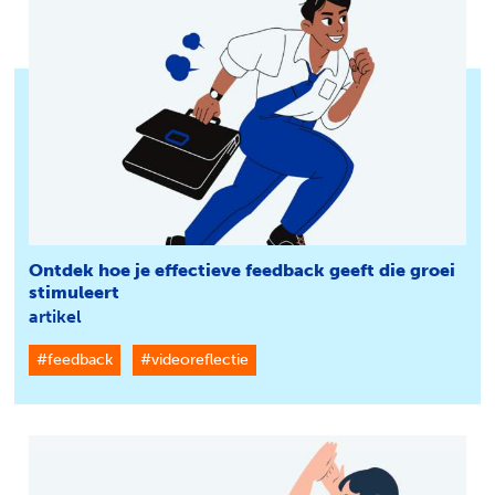
Ontdek hoe je effectieve feedback geeft die groei
stimuleert
artikel
#feedback
#videoreflectie