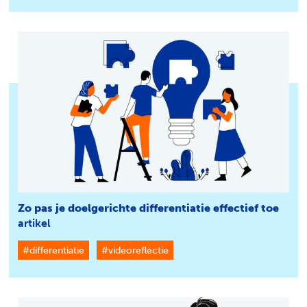
Zo pas je doelgerichte differentiatie effectief toe
artikel
#differentiatie
#videoreflectie