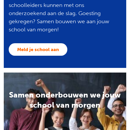
schoolleiders kunnen met ons
onderzoekend aan de slag. Goesting
gekregen? Samen bouwen we aan jouw
school van morgen!
Meld je school aan
Samen onderbouwen we jouw
school van morgen