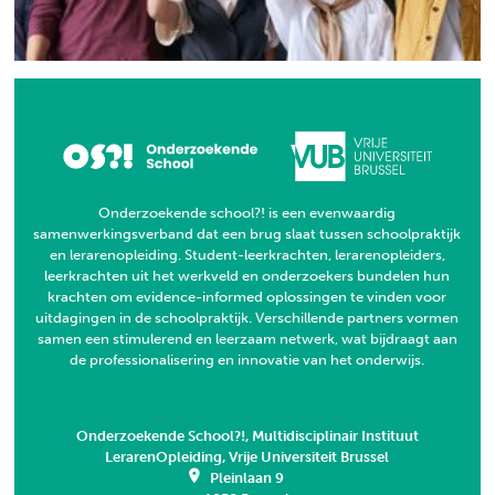
Onderzoekende school?! is een evenwaardig
samenwerkingsverband dat een brug slaat tussen schoolpraktijk
en lerarenopleiding. Student-leerkrachten, lerarenopleiders,
leerkrachten uit het werkveld en onderzoekers bundelen hun
krachten om evidence-informed oplossingen te vinden voor
uitdagingen in de schoolpraktijk. Verschillende partners vormen
samen een stimulerend en leerzaam netwerk, wat bijdraagt aan
de professionalisering en innovatie van het onderwijs.
Onderzoekende School?!, Multidisciplinair Instituut
LerarenOpleiding, Vrije Universiteit Brussel
Pleinlaan 9